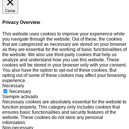
Cerrar
Privacy Overview
This website uses cookies to improve your experience while
you navigate through the website. Out of these, the cookies
that are categorized as necessary are stored on your browser
as they are essential for the working of basic functionalities of
the website. We also use third-party cookies that help us
analyze and understand how you use this website. These
cookies will be stored in your browser only with your consent.
You also have the option to opt-out of these cookies. But
opting out of some of these cookies may affect your browsing
experience.
Necessary
Necessary
Siempre activado
Necessary cookies are absolutely essential for the website to
function properly. This category only includes cookies that
ensures basic functionalities and security features of the
website. These cookies do not store any personal
information.
Non-necessary