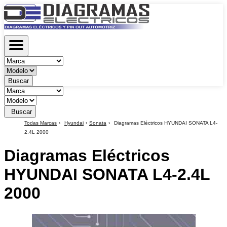
Buscar
Buscar
Todas Marcas
Hyundai
Sonata
Diagramas Eléctricos HYUNDAI SONATA L4-
2.4L 2000
Diagramas Eléctricos
HYUNDAI SONATA L4-2.4L
2000