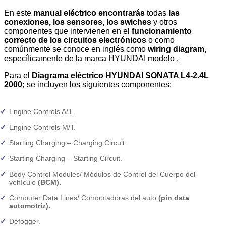
En este
manual eléctrico
encontrarás
todas
las
conexiones, los sensores, los swiches
y otros
componentes que intervienen en el
funcionamiento
correcto de los
circuitos electrónicos
o como
comúnmente se conoce en inglés como
wiring diagram,
específicamente de la marca HYUNDAI modelo .
Para el
Diagrama eléctrico HYUNDAI SONATA L4-2.4L
2000;
se incluyen los siguientes componentes:
Engine Controls A/T.
Engine Controls M/T.
Starting Charging – Charging Circuit.
Starting Charging – Starting Circuit.
Body Control Modules/ Módulos de Control del Cuerpo del
vehículo
(BCM).
Computer Data Lines/ Computadoras del auto
(pin data
automotriz).
Defogger.