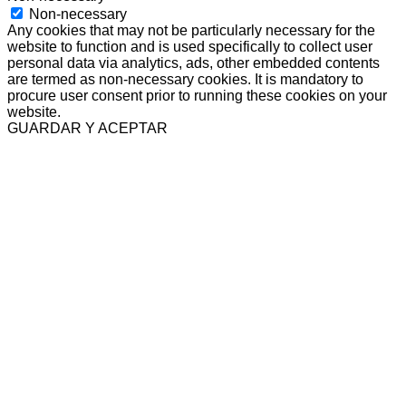
Non-necessary
Any cookies that may not be particularly necessary for the
website to function and is used specifically to collect user
personal data via analytics, ads, other embedded contents
are termed as non-necessary cookies. It is mandatory to
procure user consent prior to running these cookies on your
website.
GUARDAR Y ACEPTAR