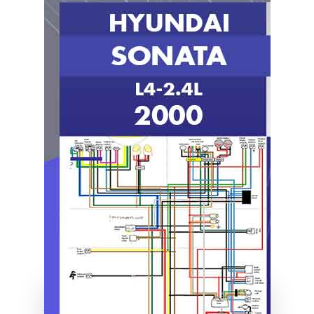
Vista previa
$8.00 – Comprar