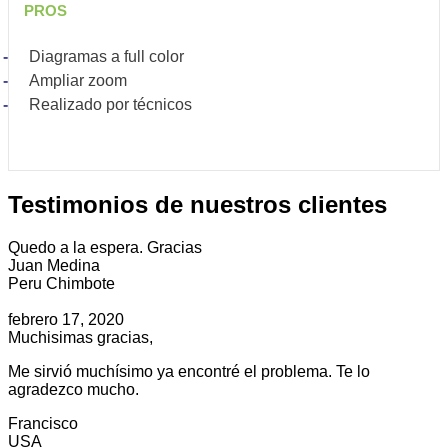
PROS
Diagramas a full color
Ampliar zoom
Realizado por técnicos
Testimonios de nuestros clientes
Quedo a la espera. Gracias
Juan Medina
Peru Chimbote
febrero 17, 2020
Muchisimas gracias,
Me sirvió muchísimo ya encontré el problema. Te lo
agradezco mucho.
Francisco
USA