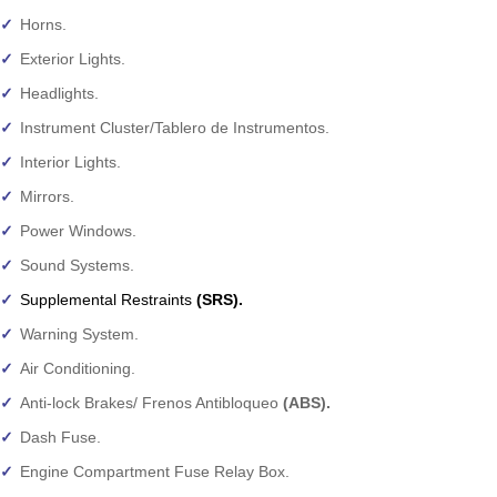
Horns.
Exterior Lights.
Headlights.
Instrument Cluster/Tablero de Instrumentos.
Interior Lights.
Mirrors.
Power Windows.
Sound Systems.
Supplemental Restraints
(SRS).
Warning System.
Air Conditioning.
Anti-lock Brakes/ Frenos Antibloqueo
(ABS).
Dash Fuse.
Engine Compartment Fuse Relay Box.