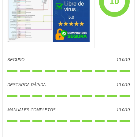
10
SEGURO
10.0/10
DESCARGA RÁPIDA
10.0/10
MANUALES COMPLETOS
10.0/10