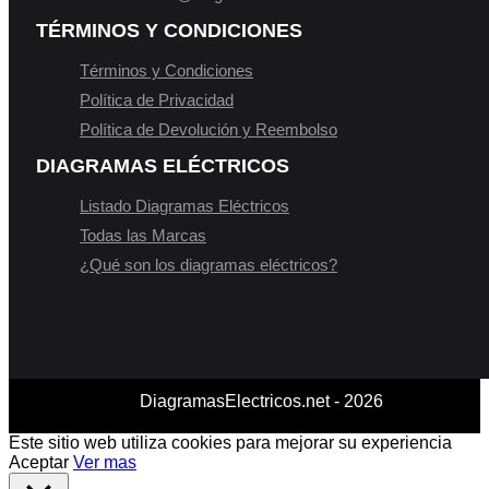
TÉRMINOS Y CONDICIONES
Términos y Condiciones
Política de Privacidad
Política de Devolución y Reembolso
DIAGRAMAS ELÉCTRICOS
Listado Diagramas Eléctricos
Todas las Marcas
¿Qué son los diagramas eléctricos?
DiagramasElectricos.net - 2026
Este sitio web utiliza cookies para mejorar su experiencia
Aceptar
Ver mas