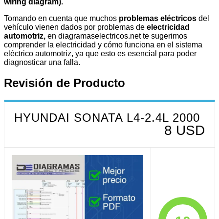
wiring diagram).
Tomando en cuenta que muchos
problemas eléctricos
del
vehículo vienen dados por problemas de
electricidad
automotriz,
en diagramaselectricos.net te sugerimos
comprender la electricidad y cómo funciona en el sistema
eléctrico automotriz, ya que esto es esencial para poder
diagnosticar una falla.
Revisión de Producto
HYUNDAI SONATA L4-2.4L 2000
8 USD