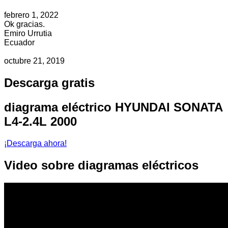
febrero 1, 2022
Ok gracias.
Emiro Urrutia
Ecuador
octubre 21, 2019
Descarga gratis
diagrama eléctrico HYUNDAI SONATA
L4-2.4L 2000
¡Descarga ahora!
Video sobre diagramas eléctricos