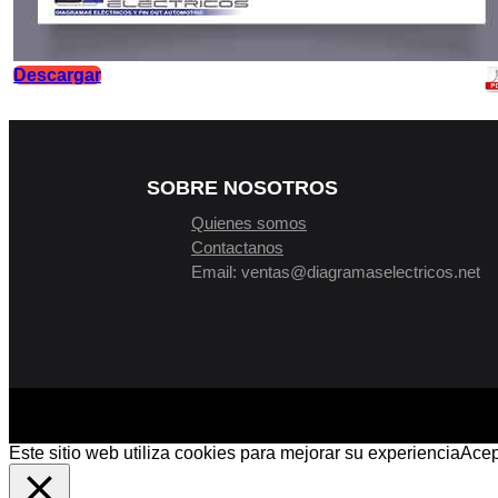
Descargar
SOBRE NOSOTROS
Quienes somos
Contactanos
Email: ventas@diagramaselectricos.net
Este sitio web utiliza cookies para mejorar su experiencia
Acep