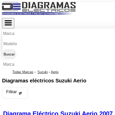
Buscar
Todas Marcas
Suzuki
Aerio
Diagramas eléctricos Suzuki Aerio
Filtrar
Diagrama Eléctrico Suzuki Aerio 2007