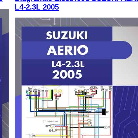
L4-2.3L 2005